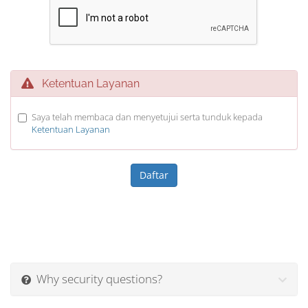
Ketentuan Layanan
Saya telah membaca dan menyetujui serta tunduk kepada
Ketentuan Layanan
Why security questions?