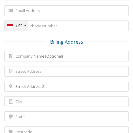
+62
Billing Address