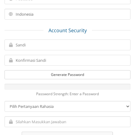
Account Security
Generate Password
Password Strength: Enter a Password