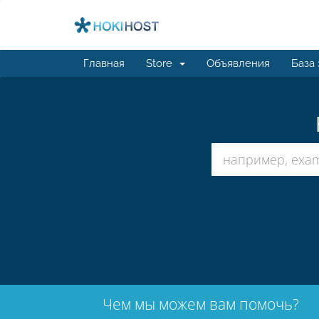
Главная
Store
Объявления
База
Чем мы можем вам помочь?