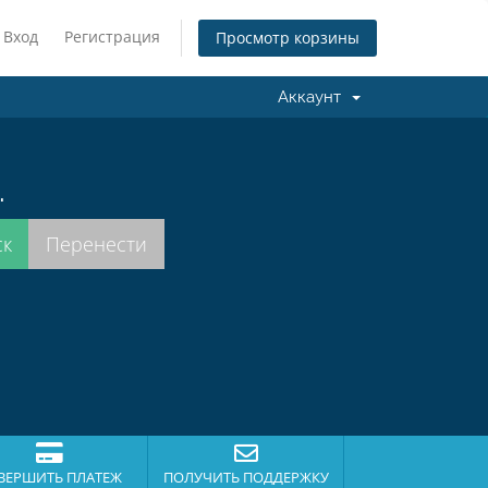
Вход
Регистрация
Просмотр корзины
Аккаунт
.
ВЕРШИТЬ ПЛАТЕЖ
ПОЛУЧИТЬ ПОДДЕРЖКУ