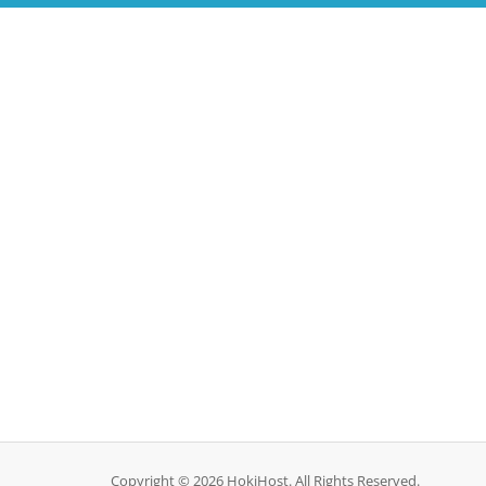
Copyright © 2026 HokiHost. All Rights Reserved.