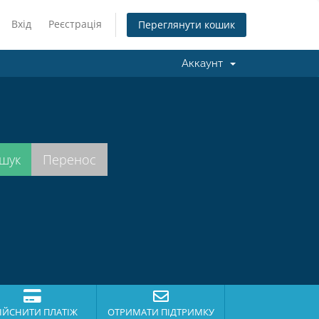
Вхід
Реєстрація
Переглянути кошик
Аккаунт
.
ІЙСНИТИ ПЛАТІЖ
ОТРИМАТИ ПІДТРИМКУ