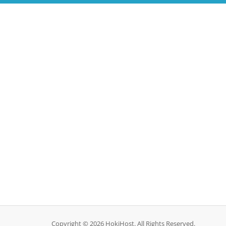
Copyright © 2026 HokiHost. All Rights Reserved.