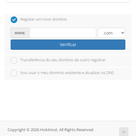
Registar um novo domínio
www.
Verificar
Transferência do seu domínio de outro registrar
Vou usar o meu domínio existente e atualizar os DNS
Copyright © 2026 HokiHost. All Rights Reserved.