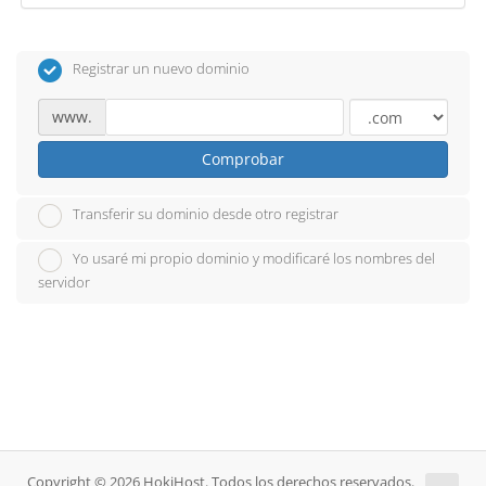
Registrar un nuevo dominio
www.
Comprobar
Transferir su dominio desde otro registrar
Yo usaré mi propio dominio y modificaré los nombres del
servidor
Copyright © 2026 HokiHost. Todos los derechos reservados.